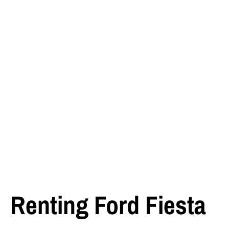
Renting Ford Fiesta