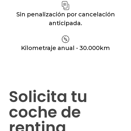
Sin penalización por cancelación
anticipada.
Kilometraje anual - 30.000km
Solicita tu
coche de
renting