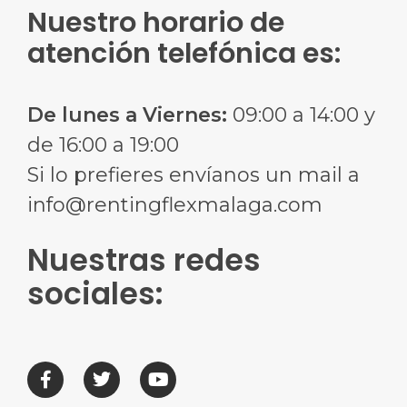
Nuestro horario de
atención telefónica es:
De lunes a Viernes:
09:00 a 14:00 y
de 16:00 a 19:00
Si lo prefieres envíanos un mail a
info@rentingflexmalaga.com
Nuestras redes
sociales: