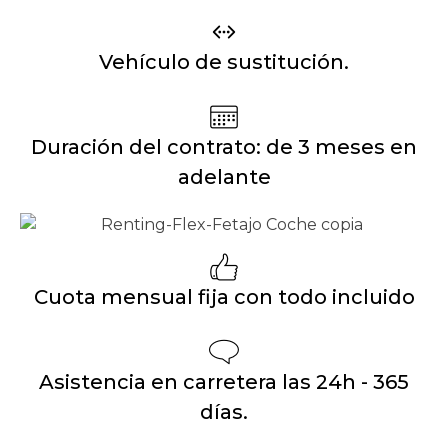
Vehículo de sustitución.
Duración del contrato: de 3 meses en
adelante
Cuota mensual fija con todo incluido
Asistencia en carretera las 24h - 365
días.