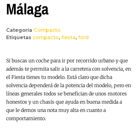
Málaga
Categoría
Compacto
Etiquetas
compacto
,
fiesta
,
ford
Si buscas un coche para ir por recorrido urbano y que
además te permita salir a la carretera con solvencia, en
el Fiesta tienes tu modelo. Está claro que dicha
solvencia dependerá de la potencia del modelo, pero en
líneas generales todos se benefician de unos motores
honestos y un chasis que ayuda en buena medida a
que le demos una nota muy alta en cuanto a
comportamiento.