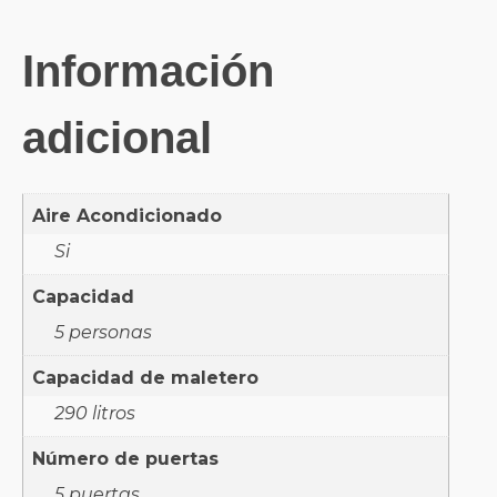
Información
adicional
Aire Acondicionado
Si
Capacidad
5 personas
Capacidad de maletero
290 litros
Número de puertas
5 puertas