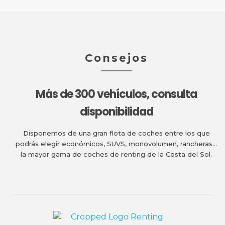
Consejos
Más de 300 vehículos, consulta
disponibilidad
Disponemos de una gran flota de coches entre los que
podrás elegir económicos, SUVS, monovolumen, rancheras…
la mayor gama de coches de renting de la Costa del Sol.