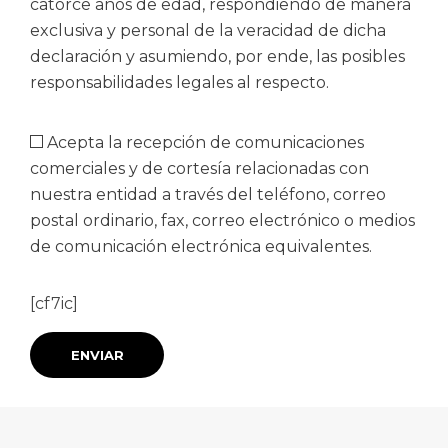
catorce años de edad, respondiendo de manera
exclusiva y personal de la veracidad de dicha
declaración y asumiendo, por ende, las posibles
responsabilidades legales al respecto.
Acepta la recepción de comunicaciones
comerciales y de cortesía relacionadas con
nuestra entidad a través del teléfono, correo
postal ordinario, fax, correo electrónico o medios
de comunicación electrónica equivalentes.
[cf7ic]