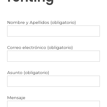
Nombre y Apellidos (obligatorio)
Correo electrónico (obligatorio)
Asunto (obligatorio)
Mensaje