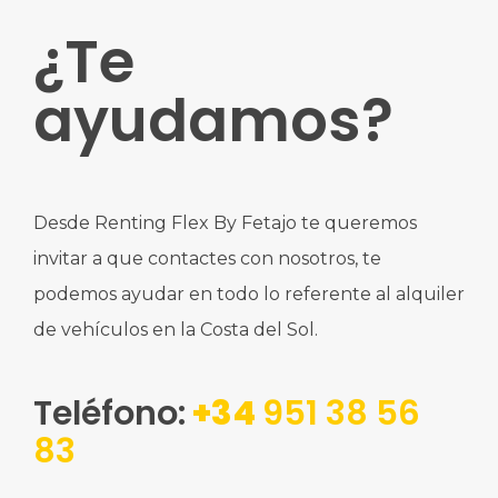
¿Te
ayudamos?
Desde Renting Flex By Fetajo te queremos
invitar a que contactes con nosotros, te
podemos ayudar en todo lo referente al alquiler
de vehículos en la Costa del Sol.
Teléfono:
+34
951 38 56
83