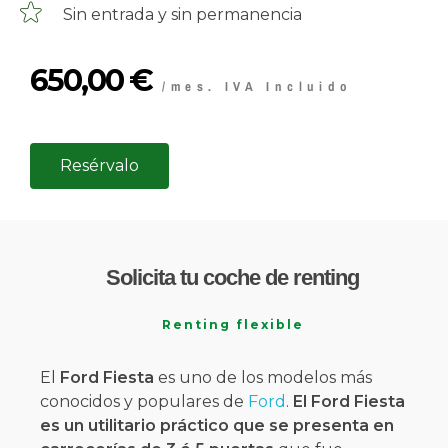
Sin entrada y sin permanencia
650,00
€
/mes. IVA Incluido
Resérvalo
Solicita tu coche de renting
Renting flexible
El
Ford Fiesta
es uno de los modelos más
conocidos y populares de
Ford
.
El Ford Fiesta
es un utilitario práctico que se presenta en