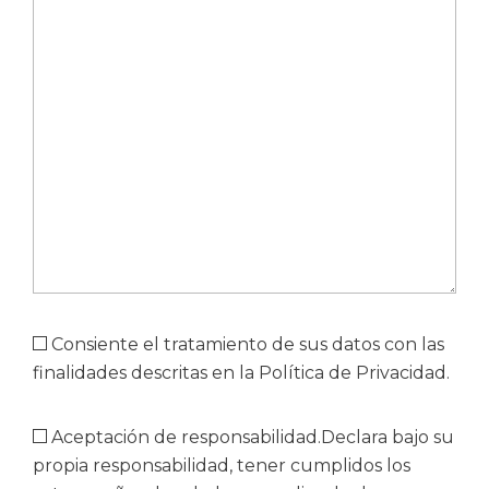
Consiente el tratamiento de sus datos con las
finalidades descritas en la Política de Privacidad.
Aceptación de responsabilidad.Declara bajo su
propia responsabilidad, tener cumplidos los