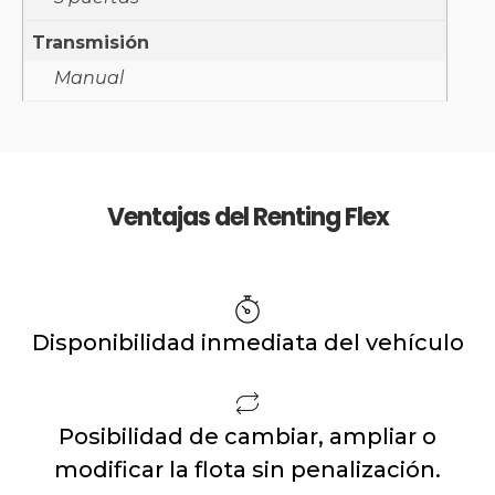
Transmisión
Manual
Ventajas del Renting Flex
Disponibilidad inmediata del vehículo
Posibilidad de cambiar, ampliar o
modificar la flota sin penalización.