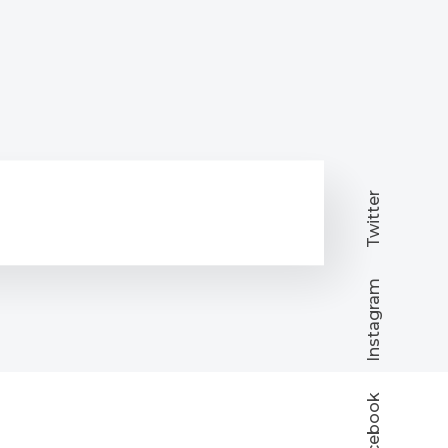
Twitter
Instagram
Facebook