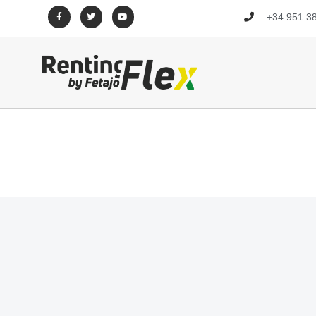
+34 951 38