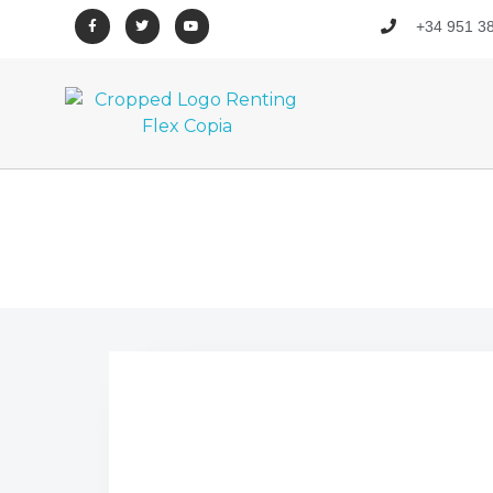
+34 951 38