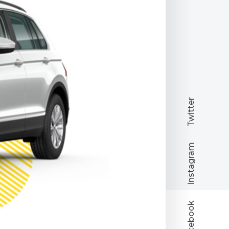
Twitter
Instagram
Facebook