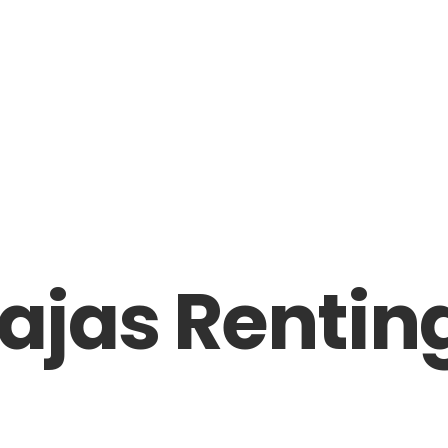
ajas Renting